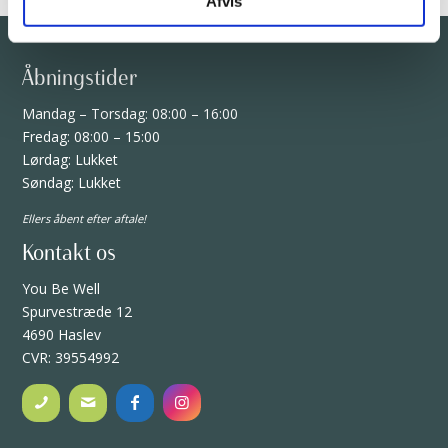
Afvis
Åbningstider
Mandag – Torsdag: 08:00 – 16:00
Fredag: 08:00 – 15:00
Lørdag: Lukket
Søndag: Lukket
Ellers åbent efter aftale!
Kontakt os
You Be Well
Spurvestræde 12
4690 Haslev
CVR: 39554992