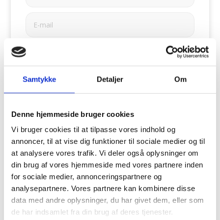
Samtykke
Detaljer
Om
Denne hjemmeside bruger cookies
Vi bruger cookies til at tilpasse vores indhold og
annoncer, til at vise dig funktioner til sociale medier og til
at analysere vores trafik. Vi deler også oplysninger om
din brug af vores hjemmeside med vores partnere inden
for sociale medier, annonceringspartnere og
analysepartnere. Vores partnere kan kombinere disse
data med andre oplysninger, du har givet dem, eller som
de har indsamlet fra din brug af deres tjenester.