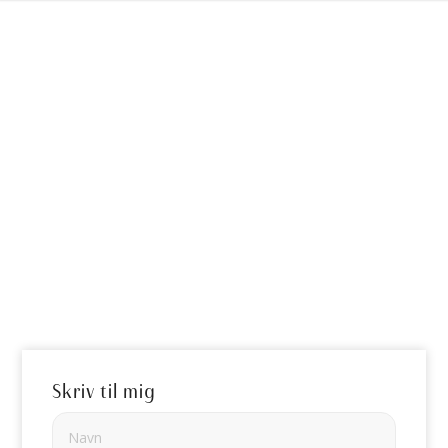
Skriv til mig