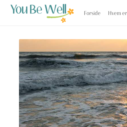
Forside
Hvem er